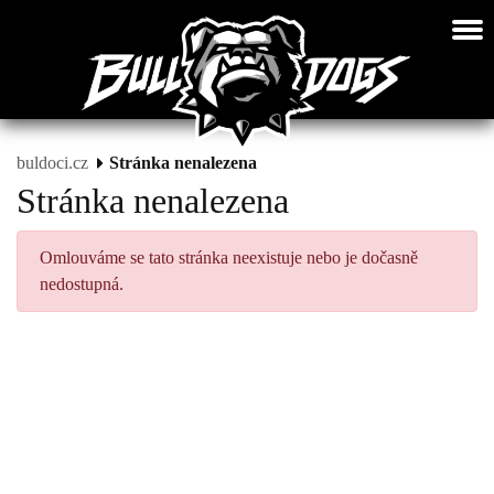
buldoci.cz
Stránka nenalezena
Stránka nenalezena
Omlouváme se tato stránka neexistuje nebo je dočasně
nedostupná.